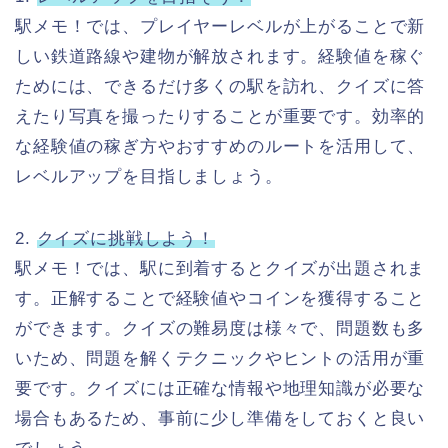
駅メモ！では、プレイヤーレベルが上がることで新
しい鉄道路線や建物が解放されます。経験値を稼ぐ
ためには、できるだけ多くの駅を訪れ、クイズに答
えたり写真を撮ったりすることが重要です。効率的
な経験値の稼ぎ方やおすすめのルートを活用して、
レベルアップを目指しましょう。
2.
クイズに挑戦しよう！
駅メモ！では、駅に到着するとクイズが出題されま
す。正解することで経験値やコインを獲得すること
ができます。クイズの難易度は様々で、問題数も多
いため、問題を解くテクニックやヒントの活用が重
要です。クイズには正確な情報や地理知識が必要な
場合もあるため、事前に少し準備をしておくと良い