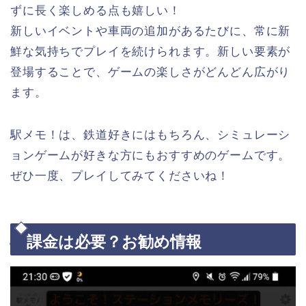
ずに長く楽しめる点も嬉しい！
新しいイベントや車両の追加があるたびに、常に新
鮮な気持ちでプレイを続けられます。新しい要素が
登場することで、ゲームの楽しさがどんどん広がり
ます。
駅メモ！は、鉄道好きにはもちろん、シミュレーシ
ョンゲームが好きな方にもおすすめのゲームです。
ぜひ一度、プレイしてみてくださいね！
課金は必要？お勧め情報