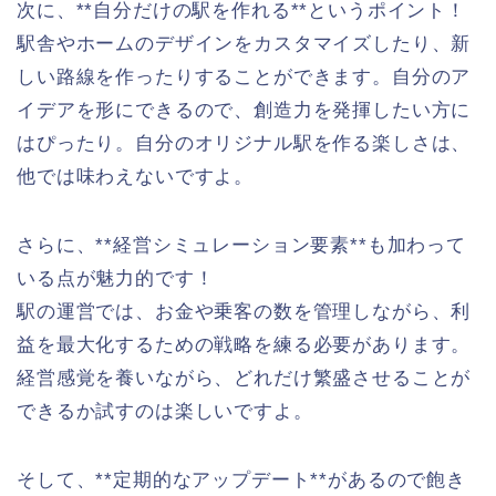
次に、**自分だけの駅を作れる**というポイント！
駅舎やホームのデザインをカスタマイズしたり、新
しい路線を作ったりすることができます。自分のア
イデアを形にできるので、創造力を発揮したい方に
はぴったり。自分のオリジナル駅を作る楽しさは、
他では味わえないですよ。
さらに、**経営シミュレーション要素**も加わって
いる点が魅力的です！
駅の運営では、お金や乗客の数を管理しながら、利
益を最大化するための戦略を練る必要があります。
経営感覚を養いながら、どれだけ繁盛させることが
できるか試すのは楽しいですよ。
そして、**定期的なアップデート**があるので飽き