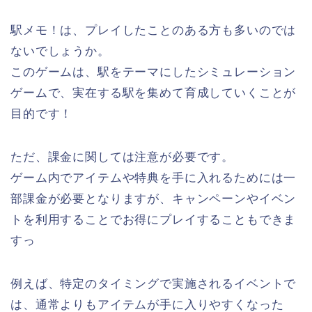
駅メモ！は、プレイしたことのある方も多いのでは
ないでしょうか。
このゲームは、駅をテーマにしたシミュレーション
ゲームで、実在する駅を集めて育成していくことが
目的です！
ただ、課金に関しては注意が必要です。
ゲーム内でアイテムや特典を手に入れるためには一
部課金が必要となりますが、キャンペーンやイベン
トを利用することでお得にプレイすることもできま
すっ
例えば、特定のタイミングで実施されるイベントで
は、通常よりもアイテムが手に入りやすくなった