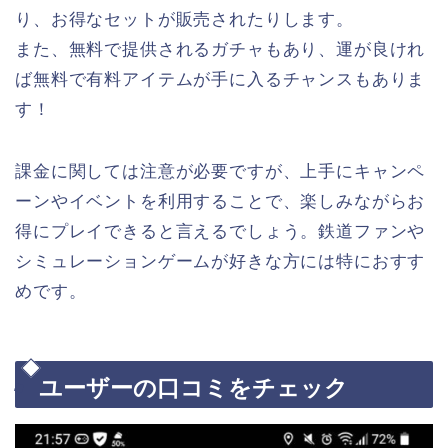
り、お得なセットが販売されたりします。
また、無料で提供されるガチャもあり、運が良けれ
ば無料で有料アイテムが手に入るチャンスもありま
す！
課金に関しては注意が必要ですが、上手にキャンペ
ーンやイベントを利用することで、楽しみながらお
得にプレイできると言えるでしょう。鉄道ファンや
シミュレーションゲームが好きな方には特におすす
めです。
ユーザーの口コミをチェック