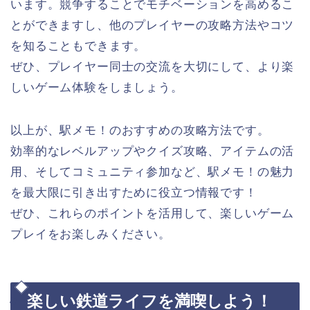
います。競争することでモチベーションを高めるこ
とができますし、他のプレイヤーの攻略方法やコツ
を知ることもできます。
ぜひ、プレイヤー同士の交流を大切にして、より楽
しいゲーム体験をしましょう。
以上が、駅メモ！のおすすめの攻略方法です。
効率的なレベルアップやクイズ攻略、アイテムの活
用、そしてコミュニティ参加など、駅メモ！の魅力
を最大限に引き出すために役立つ情報です！
ぜひ、これらのポイントを活用して、楽しいゲーム
プレイをお楽しみください。
楽しい鉄道ライフを満喫しよう！