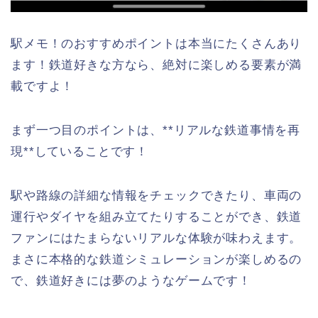
駅メモ！のおすすめポイントは本当にたくさんあり
ます！鉄道好きな方なら、絶対に楽しめる要素が満
載ですよ！
まず一つ目のポイントは、**リアルな鉄道事情を再
現**していることです！
駅や路線の詳細な情報をチェックできたり、車両の
運行やダイヤを組み立てたりすることができ、鉄道
ファンにはたまらないリアルな体験が味わえます。
まさに本格的な鉄道シミュレーションが楽しめるの
で、鉄道好きには夢のようなゲームです！