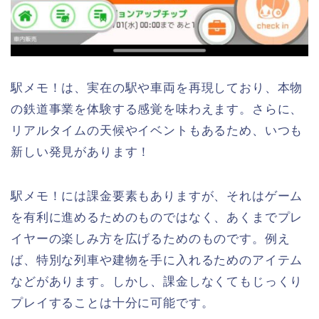
駅メモ！は、実在の駅や車両を再現しており、本物
の鉄道事業を体験する感覚を味わえます。さらに、
リアルタイムの天候やイベントもあるため、いつも
新しい発見があります！
駅メモ！には課金要素もありますが、それはゲーム
を有利に進めるためのものではなく、あくまでプレ
イヤーの楽しみ方を広げるためのものです。例え
ば、特別な列車や建物を手に入れるためのアイテム
などがあります。しかし、課金しなくてもじっくり
プレイすることは十分に可能です。