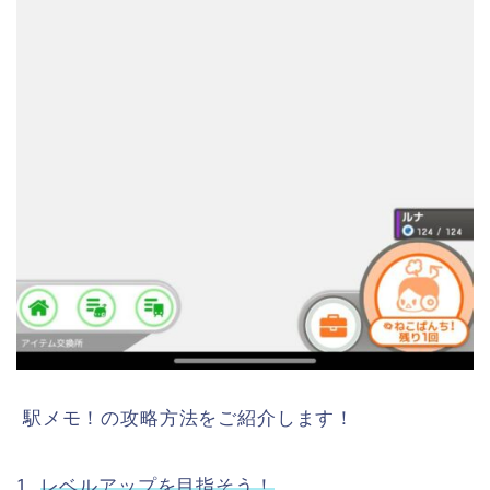
駅メモ！の攻略方法をご紹介します！
1.
レベルアップを目指そう！