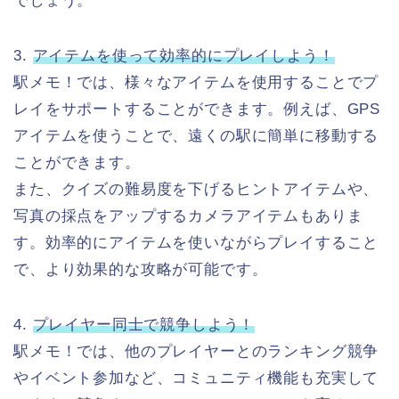
でしょう。
3.
アイテムを使って効率的にプレイしよう！
駅メモ！では、様々なアイテムを使用することでプ
レイをサポートすることができます。例えば、GPS
アイテムを使うことで、遠くの駅に簡単に移動する
ことができます。
また、クイズの難易度を下げるヒントアイテムや、
写真の採点をアップするカメラアイテムもありま
す。効率的にアイテムを使いながらプレイすること
で、より効果的な攻略が可能です。
4.
プレイヤー同士で競争しよう！
駅メモ！では、他のプレイヤーとのランキング競争
やイベント参加など、コミュニティ機能も充実して