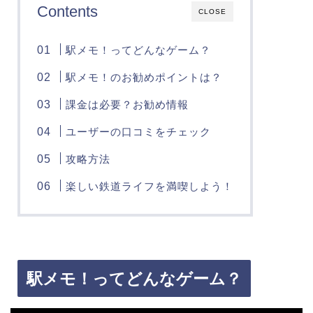
Contents
CLOSE
駅メモ！ってどんなゲーム？
駅メモ！のお勧めポイントは？
課金は必要？お勧め情報
ユーザーの口コミをチェック
攻略方法
楽しい鉄道ライフを満喫しよう！
駅メモ！ってどんなゲーム？