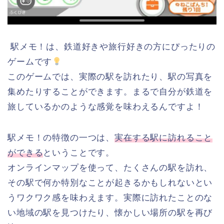
駅メモ！は、鉄道好きや旅行好きの方にぴったりの
ゲームです
このゲームでは、実際の駅を訪れたり、駅の写真を
集めたりすることができます。まるで自分が鉄道を
旅しているかのような感覚を味わえるんですよ！
駅メモ！の特徴の一つは、
実在する駅に訪れること
ができる
ということです。
オンラインマップを使って、たくさんの駅を訪れ、
その駅で何か特別なことが起きるかもしれないとい
うワクワク感を味わえます。実際に訪れたことのな
い地域の駅を見つけたり、懐かしい場所の駅を再び