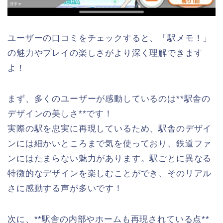
ユーザーの口コミをチェックすると、「駅メモ！」
の魅力やプレイの楽しさがより深く理解できます
よ！
まず、多くのユーザーが感動しているのは**駅舎の
デザインの美しさ**です！
実際の駅を忠実に再現しているため、駅舎のデザイ
ンには細かいところまで気を使っており、鉄道ファ
ンにはたまらない魅力があります。駅ごとに異なる
特徴的なデザインを楽しむことができ、そのリアル
さに感動する声が多いです！
次に、**駅舎の内部やホームも再現されている点**