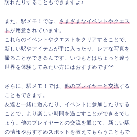
訪れたりすることもできますよ♪
また、駅メモ！では、
さまざまなイベントやクエス
ト
が用意されています。
これらのイベントやクエストをクリアすることで、
新しい駅やアイテムが手に入ったり、レアな写真を
撮ることができるんです。いつもとはちょっと違う
世界を体験してみたい方にはおすすめです^^
さらに、駅メモ！では、
他のプレイヤーと交流
する
こともできます。
友達と一緒に遊んだり、イベントに参加したりする
ことで、より楽しい時間を過ごすことができるでし
ょう。他のプレイヤーとの交流を通じて、新しい駅
の情報やおすすめスポットを教えてもらうこともで