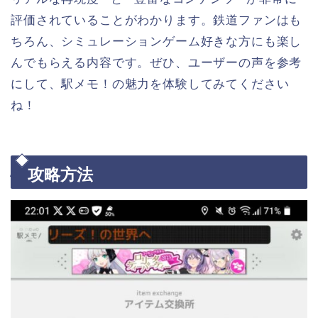
評価されていることがわかります。鉄道ファンはも
ちろん、シミュレーションゲーム好きな方にも楽し
んでもらえる内容です。ぜひ、ユーザーの声を参考
にして、駅メモ！の魅力を体験してみてください
ね！
攻略方法