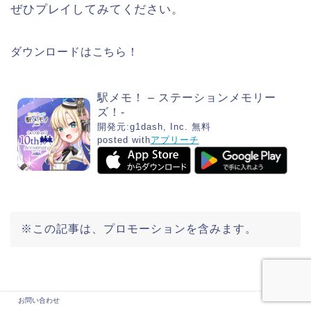
ぜひプレイしてみてください。
ダウンロードはこちら！
駅メモ！ – ステーションメモリー
ズ！-
開発元:
g1dash, Inc.
無料
posted with
アプリーチ
※この記事は、プロモーションを含みます。
お問い合わせ