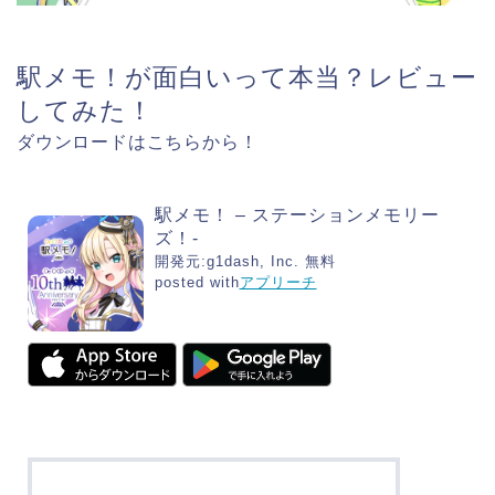
駅メモ！が面白いって本当？レビュー
してみた！
ダウンロードはこちらから！
駅メモ！ – ステーションメモリー
ズ！-
開発元:
g1dash, Inc.
無料
posted with
アプリーチ