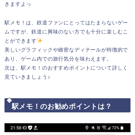
きますよっ
駅メモ！は、鉄道ファンにとってはたまらないゲー
ムですが、鉄道に興味のない方でも十分に楽しむこ
とができます
美しいグラフィックや緻密なディテールが特徴的で
あり、ゲーム内での旅行気分を味わえます。
次は、駅メモ！のおすすめポイントについて詳しく
見ていきましょう♪
駅メモ！のお勧めポイントは？