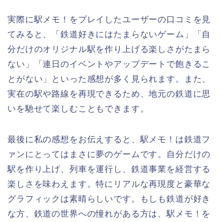
実際に駅メモ！をプレイしたユーザーの口コミを見
てみると、「鉄道好きにはたまらないゲーム」「自
分だけのオリジナル駅を作り上げる楽しさがたまら
ない」「連日のイベントやアップデートで飽きるこ
とがない」といった感想が多く見られます。また、
実在の駅や路線を再現できるため、地元の鉄道に思
いを馳せて楽しむこともできます。
最後に私の感想をお伝えすると、駅メモ！は鉄道フ
ァンにとってはまさに夢のゲームです。自分だけの
駅を作り上げ、列車を運行し、鉄道事業を経営する
楽しさを味わえます。特にリアルな再現度と豪華な
グラフィックは素晴らしいです。もしも鉄道が好き
な方、鉄道の世界への憧れがある方は、駅メモ！を