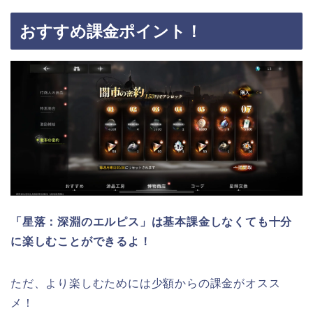
おすすめ課金ポイント！
「星落：深淵のエルピス」は基本課金しなくても十分
に楽しむことができるよ！
ただ、より楽しむためには少額からの課金がオスス
メ！