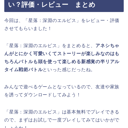
い？評価・レビュー まとめ
今回は、「星落：深淵のエルピス」をレビュー・評価
させてもらいました！
「星落：深淵のエルピス」をまとめると、
アネシちゃ
んがとにかく可愛いくてストーリーが楽しみなのはも
ちろんバトルも頭を使って楽しめる新感覚の半リアル
タイム戦術バトル
といった感じだったね。
みんなで遊べるゲームとなっているので、友達や家族
を誘ってダウンロードしてみよう！
「星落：深淵のエルピス」は基本無料でプレイできる
ので、まずはお試しで一度プレイしてみてはいかがで
しょうか！