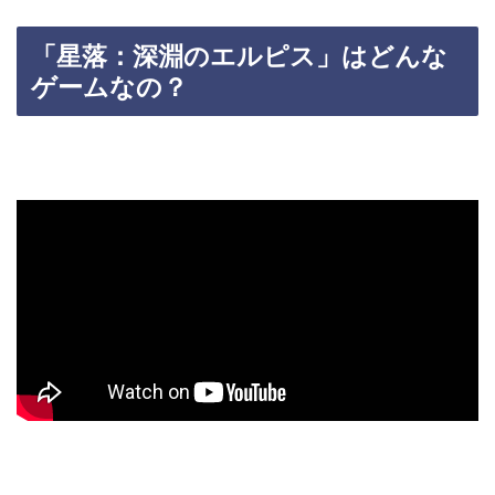
「星落：深淵のエルピス」はどんな
ゲームなの？