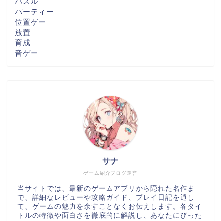
パズル
パーティー
位置ゲー
放置
育成
音ゲー
サナ
ゲーム紹介ブログ運営
当サイトでは、最新のゲームアプリから隠れた名作ま
で、詳細なレビューや攻略ガイド、プレイ日記を通し
て、ゲームの魅力を余すことなくお伝えします。各タイ
トルの特徴や面白さを徹底的に解説し、あなたにぴった