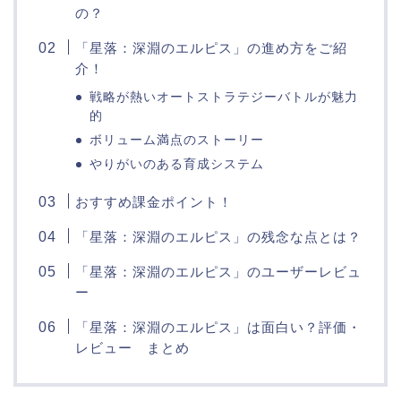
の？
「星落：深淵のエルピス」の進め方をご紹
介！
戦略が熱いオートストラテジーバトルが魅力
的
ボリューム満点のストーリー
やりがいのある育成システム
おすすめ課金ポイント！
「星落：深淵のエルピス」の残念な点とは？
「星落：深淵のエルピス」のユーザーレビュ
ー
「星落：深淵のエルピス」は面白い？評価・
レビュー まとめ