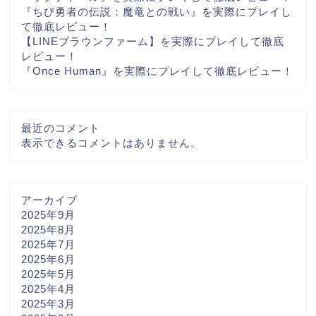
『ちび勇者の伝説：魔竜との戦い』を実際にプレイし
て徹底レビュー！
【LINEブラウンファーム】を実際にプレイして徹底
レビュー！
『Once Human』を実際にプレイして徹底レビュー！
最近のコメント
表示できるコメントはありません。
アーカイブ
2025年9月
2025年8月
2025年7月
2025年6月
2025年5月
2025年4月
2025年3月