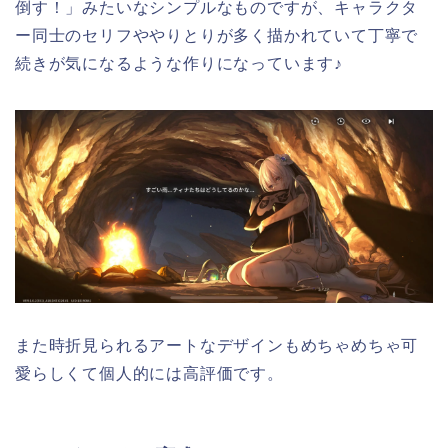
倒す！
」みたいなシンプルなものですが、キャラクタ
ー同士のセリフややりとりが多く描かれていて丁寧で
続きが気になるような作りになっています♪
また時折見られるアートなデザインもめちゃめちゃ可
愛らしくて個人的には高評価です。