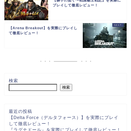
【獅子の如く〜戦国覇王戦記】を実際に
プレイして徹底レビュー！
【Arena Breakout】を実際にプレイし
て徹底レビュー！
検索
検索
最近の投稿
【Delta Force（デルタフォース）】を実際にプレイ
して徹底レビュー！
『ラグナドール』を実際にプレイして徹底レビュー！