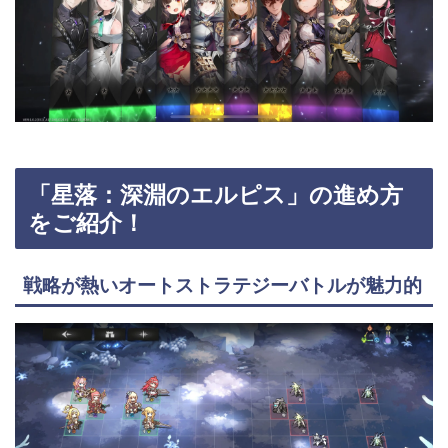
「星落：深淵のエルピス」の進め方
をご紹介！
戦略が熱いオートストラテジーバトルが魅力的