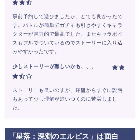
事前予約して遊びましたが、とても良かったで
す。バトルが簡単でガチャも引きやすくキャラ
クターが魅力的で最高でした。またキャラボイ
スもフルでついているのでストーリーに入り込
みやすかったです。
少しストーリーが難しいかも、、、
ストーリーも良いのすが、序盤からすぐに説明
もあって少し理解が追いつくのに苦労しまし
た。
「星落：深淵のエルピス」は面白