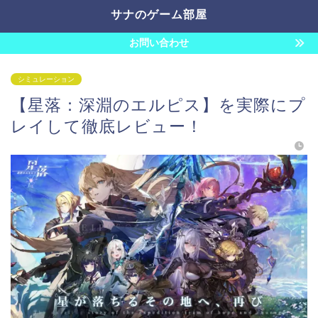
サナのゲーム部屋
お問い合わせ
シミュレーション
【星落：深淵のエルピス】を実際にプ
レイして徹底レビュー！