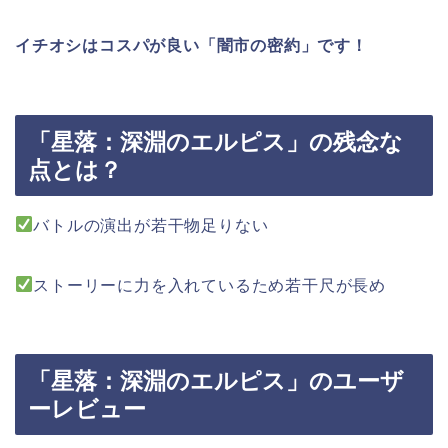
イチオシはコスパが良い「闇市の密約」です！
「星落：深淵のエルピス」の残念な
点とは？
バトルの演出が若干物足りない
ストーリーに力を入れているため若干尺が長め
「星落：深淵のエルピス」のユーザ
ーレビュー