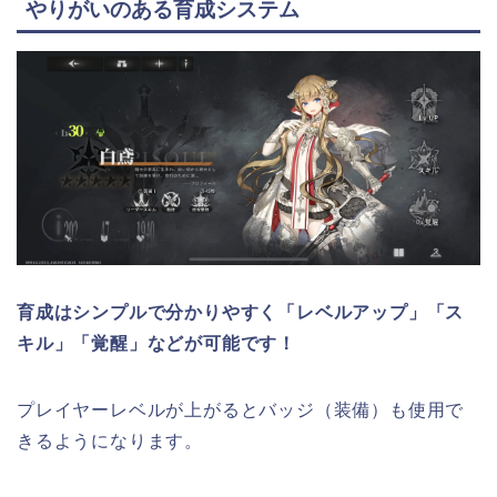
やりがいのある育成システム
育成はシンプルで分かりやすく「レベルアップ」「ス
キル」「覚醒」などが可能です！
プレイヤーレベルが上がるとバッジ（装備）も使用で
きるようになります。