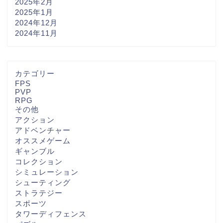
2025年2月
2025年1月
2024年12月
2024年11月
カテゴリー
FPS
PVP
RPG
その他
アクション
アドベンチャー
オススメゲーム
ギャンブル
コレクション
シミュレーション
シューティング
ストラテジー
スポーツ
タワーディフェンス