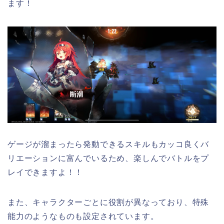
ます！
ゲージが溜まったら発動できるスキルもカッコ良くバ
リエーションに富んでいるため、楽しんでバトルをプ
レイできますよ！！
また、キャラクターごとに役割が異なっており、特殊
能力のようなものも設定されています。