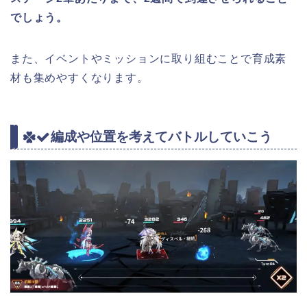
でしょう。
また、イベントやミッションに取り組むことで育成素
材も集めやすくなります。
編成や位置を考えてバトルしていこう