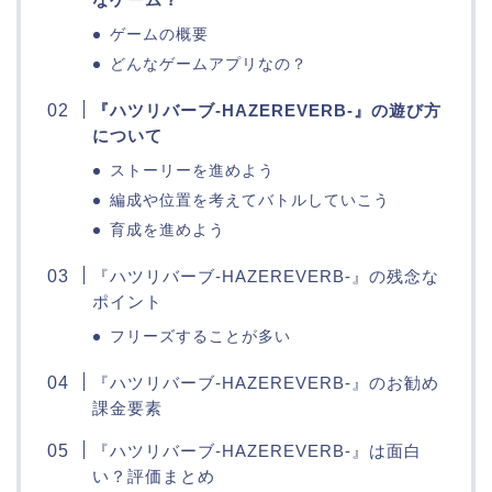
ゲームの概要
どんなゲームアプリなの？
『ハツリバーブ-HAZEREVERB-』の遊び方
について
ストーリーを進めよう
編成や位置を考えてバトルしていこう
育成を進めよう
『ハツリバーブ-HAZEREVERB-』の残念な
ポイント
フリーズすることが多い
『ハツリバーブ-HAZEREVERB-』のお勧め
課金要素
『ハツリバーブ-HAZEREVERB-』は面白
い？評価まとめ