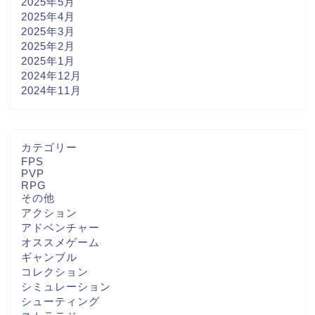
2025年5月
2025年4月
2025年3月
2025年2月
2025年1月
2024年12月
2024年11月
カテゴリー
FPS
PVP
RPG
その他
アクション
アドベンチャー
オススメゲーム
ギャンブル
コレクション
シミュレーション
シューティング