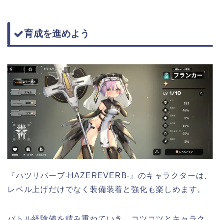
育成を進めよう
『ハツリバーブ-HAZEREVERB-』のキャラクターは、
レベル上げだけでなく装備装着と強化も楽しめます。
バトル経験値を積み重ねていき、コツコツとキャラク