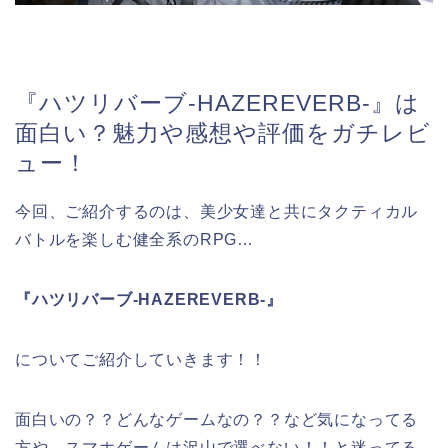
『ハツリバーブ-HAZEREVERB-』は
面白い？魅力や感想や評価をガチレビ
ュー！
今回、ご紹介するのは、美少女達と共にタクティカル
バトルを楽しむ健全系のRPG…
『ハツリバーブ-HAZEREVERB-』
についてご紹介していきます！！
面白いの？？どんなゲームなの？？など気になってる
方や、スマホゲームは沢山で選べない！！と迷ってる