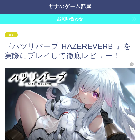
サナのゲーム部屋
お問い合わせ
RPG
『ハツリバーブ-HAZEREVERB-』を
実際にプレイして徹底レビュー！