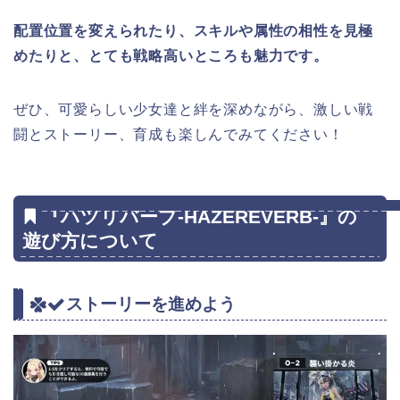
配置位置を変えられたり、スキルや属性の相性を見極
めたりと、とても戦略高いところも魅力です。
ぜひ、可愛らしい少女達と絆を深めながら、激しい戦
闘とストーリー、育成も楽しんでみてください！
『ハツリバーブ-HAZEREVERB-』の
遊び方について
ストーリーを進めよう