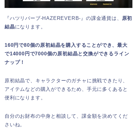
『ハツリバーブ-HAZEREVERB-』の課金通貨は、
原初
結晶
になります。
160円で80個の原初結晶を購入することができ、最大
で14000円で7000個の原初結晶と交換ができるライン
ナップ！
原初結晶で、キャラクターのガチャに挑戦できたり、
アイテムなどの購入ができるため、手元に多くあると
便利になります。
自分のお財布の中身と相談して、課金額を決めてくだ
さいね。