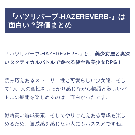
『ハツリバーブ-HAZEREVERB-』は
面白い？評価まとめ
『ハツリバーブ-HAZEREVERB-』は、
美少女達と奥深
いタクティカルバトルで遊べる健全系美少女RPG！
読み応えあるストーリー性と可愛らしい少女達、そし
て1人1人の個性をしっかり感じながら物語と激しいバ
トルの展開を楽しめるのは、面白かったです。
戦略高い編成要素、そしてやりごたえある育成も楽し
めるため、達成感を感じたい人にもおススメですね。