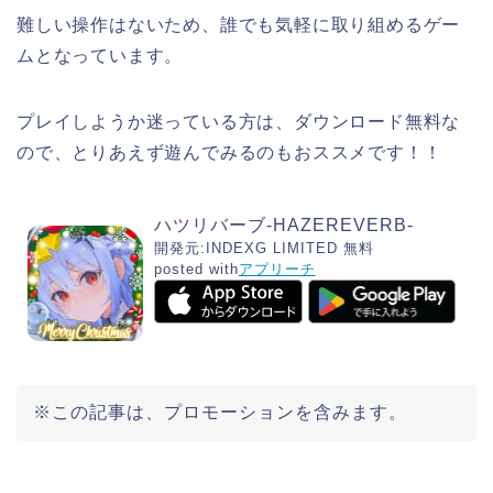
難しい操作はないため、誰でも気軽に取り組めるゲー
ムとなっています。
プレイしようか迷っている方は、ダウンロード無料な
ので、とりあえず遊んでみるのもおススメです！！
ハツリバーブ-HAZEREVERB-
開発元:
INDEXG LIMITED
無料
posted with
アプリーチ
※この記事は、プロモーションを含みます。