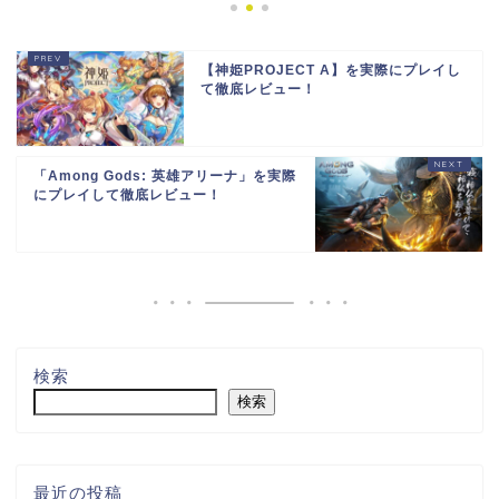
【神姫PROJECT A】を実際にプレイし
て徹底レビュー！
「Among Gods: 英雄アリーナ」を実際
にプレイして徹底レビュー！
検索
検索
最近の投稿