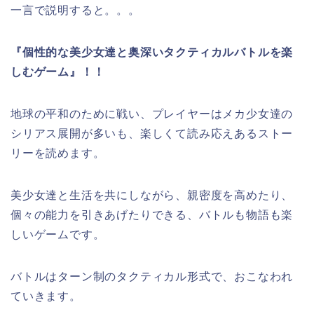
一言で説明すると。。。
『個性的な美少女達と奥深いタクティカルバトルを楽
しむゲーム』！！
地球の平和のために戦い、プレイヤーはメカ少女達の
シリアス展開が多いも、楽しくて読み応えあるストー
リーを読めます。
美少女達と生活を共にしながら、親密度を高めたり、
個々の能力を引きあげたりできる、バトルも物語も楽
しいゲームです。
バトルはターン制のタクティカル形式で、おこなわれ
ていきます。