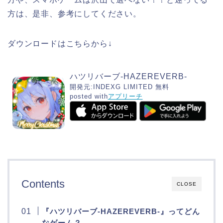
方は、是非、参考にしてください。
ダウンロードはこちらから↓
ハツリバーブ-HAZEREVERB-
開発元:
INDEXG LIMITED
無料
posted with
アプリーチ
Contents
CLOSE
『ハツリバーブ-HAZEREVERB-』ってどん
なゲーム？