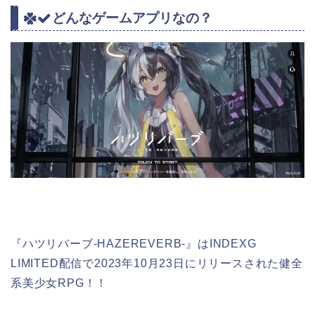
どんなゲームアプリなの？
『ハツリバーブ-HAZEREVERB-』はINDEXG
LIMITED配信で2023年10月23日にリリースされた健全
系美少女RPG！！