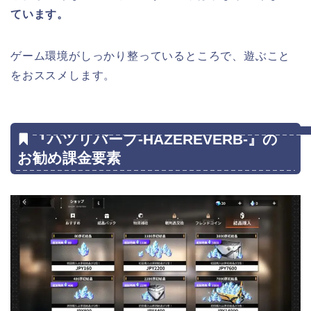
ています。
ゲーム環境がしっかり整っているところで、遊ぶこと
をおススメします。
『ハツリバーブ-HAZEREVERB-』の
お勧め課金要素