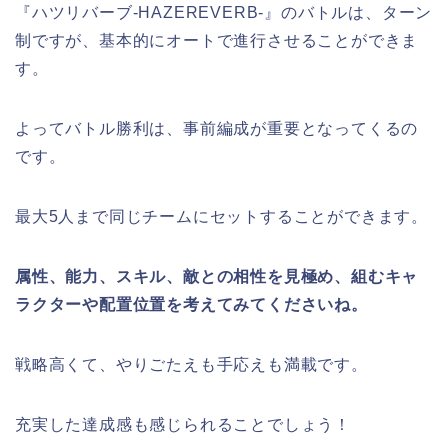
『ハツリバーブ-HAZEREVERB-』のバトルは、ターン
制ですが、基本的にオートで進行させることができま
す。
よってバトル勝利は、事前編成が重要となってくるの
です。
最大5人まで同じチームにセットすることができます。
属性、能力、スキル、敵との相性を見極め、組むキャ
ラクターや配置位置を考えてみてくださいね。
戦略高くて、やりごたえも手応えも満載です。
充実した達成感も感じられることでしょう！