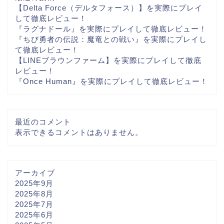
【Delta Force（デルタフォース）】を実際にプレイ
して徹底レビュー！
『ラグナドール』を実際にプレイして徹底レビュー！
『ちび勇者の伝説：魔竜との戦い』を実際にプレイし
て徹底レビュー！
【LINEブラウンファーム】を実際にプレイして徹底
レビュー！
『Once Human』を実際にプレイして徹底レビュー！
最近のコメント
表示できるコメントはありません。
アーカイブ
2025年9月
2025年8月
2025年7月
2025年6月