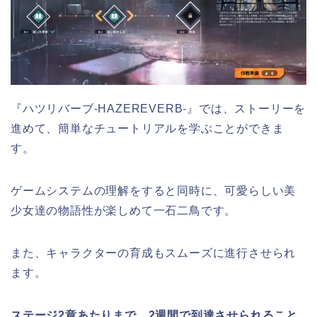
『ハツリバーブ-HAZEREVERB-』では、ストーリーを
進めて、簡単なチュートリアルを学ぶことができま
す。
ゲームシステムの理解をすると同時に、可愛らしい美
少女達の物語性が楽しめて一石二鳥です。
また、キャラクターの育成もスムーズに進行させられ
ます。
ステージ2章あたりまで、2週間で到達させられること