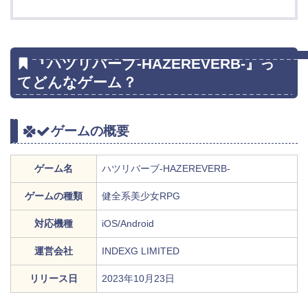
『ハツリバーブ-HAZEREVERB-』っ
てどんなゲーム？
ゲームの概要
ゲーム名
ハツリバーブ-HAZEREVERB-
ゲームの種類
健全系美少女RPG
対応機種
iOS/Android
運営会社
INDEXG LIMITED
リリース日
2023年10月23日