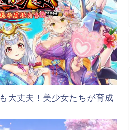
ても大丈夫！美少女たちが育成