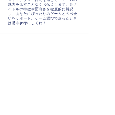
魅力を余すことなくお伝えします。各タ
イトルの特徴や面白さを徹底的に解説
し、あなたにぴったりのゲームとの出会
いをサポート。ゲーム選びで迷ったとき
は是非参考にしてね！