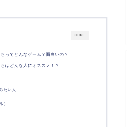
CLOSE
たちってどんなゲーム？面白いの？
たちはどんな人にオススメ！？
みたい人
ル）