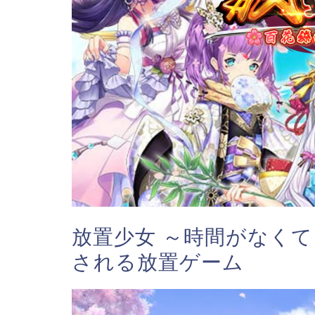
放置少女 ～時間がなく
される放置ゲーム