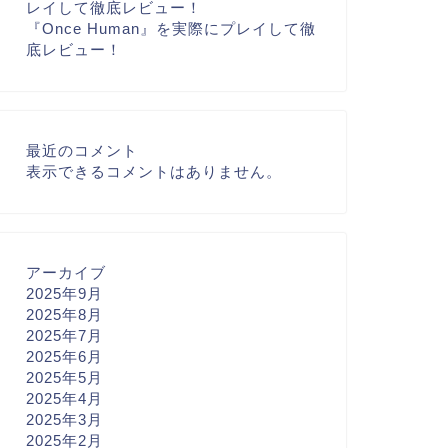
レイして徹底レビュー！
『Once Human』を実際にプレイして徹
底レビュー！
最近のコメント
表示できるコメントはありません。
アーカイブ
2025年9月
2025年8月
2025年7月
2025年6月
2025年5月
2025年4月
2025年3月
2025年2月