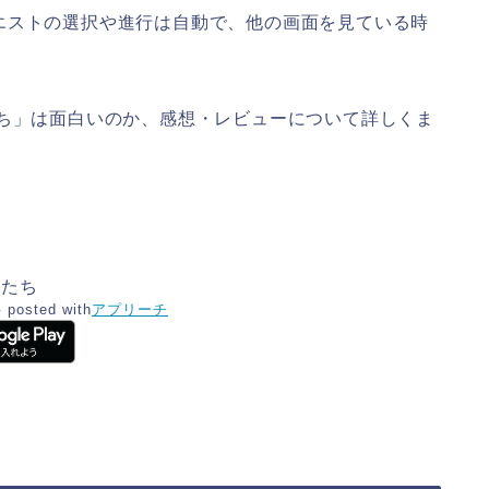
エストの選択や進行は自動で、他の画面を見ている時
たち」は面白いのか、感想・レビューについて詳しくま
姫たち
料
posted with
アプリーチ