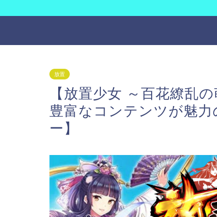
放置
【放置少女 ～百花繚乱
豊富なコンテンツが魅力
ー】