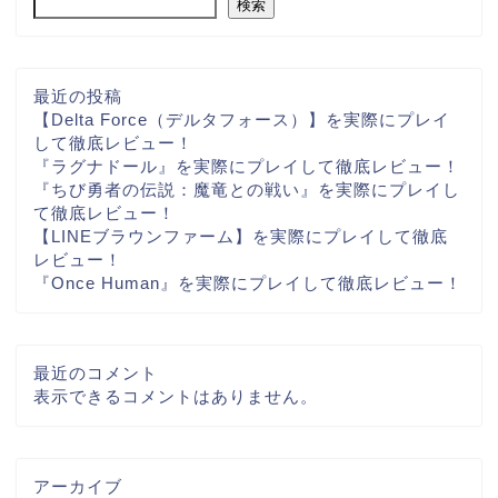
検索
最近の投稿
【Delta Force（デルタフォース）】を実際にプレイ
して徹底レビュー！
『ラグナドール』を実際にプレイして徹底レビュー！
『ちび勇者の伝説：魔竜との戦い』を実際にプレイし
て徹底レビュー！
【LINEブラウンファーム】を実際にプレイして徹底
レビュー！
『Once Human』を実際にプレイして徹底レビュー！
最近のコメント
表示できるコメントはありません。
アーカイブ