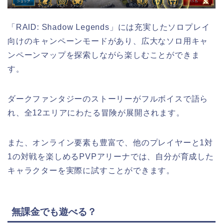
「RAID: Shadow Legends」には充実したソロプレイ
向けのキャンペーンモードがあり、広大なソロ用キャ
ンペーンマップを探索しながら楽しむことができま
す。
ダークファンタジーのストーリーがフルボイスで語ら
れ、全12エリアにわたる冒険が展開されます。
また、オンライン要素も豊富で、他のプレイヤーと1対
1の対戦を楽しめるPVPアリーナでは、自分が育成した
キャラクターを実際に試すことができます。
無課金でも遊べる？