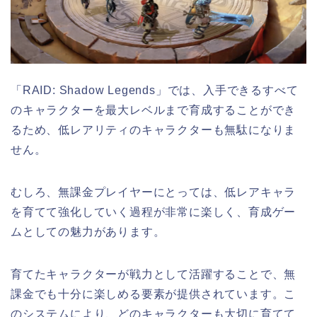
「RAID: Shadow Legends」では、入手できるすべて
のキャラクターを最大レベルまで育成することができ
るため、低レアリティのキャラクターも無駄になりま
せん。
むしろ、無課金プレイヤーにとっては、低レアキャラ
を育てて強化していく過程が非常に楽しく、育成ゲー
ムとしての魅力があります。
育てたキャラクターが戦力として活躍することで、無
課金でも十分に楽しめる要素が提供されています。こ
のシステムにより、どのキャラクターも大切に育てて