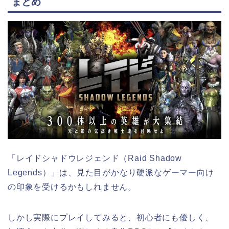
まとめ
「レイドシャドウレジェンド（Raid Shadow
Legends）」は、見た目がかなり硬派なゲーマー向け
の印象を受けるかもしれません。
しかし実際にプレイしてみると、初心者にも優しく、