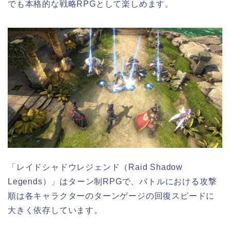
でも本格的な戦略RPGとして楽しめます。
「レイドシャドウレジェンド（Raid Shadow
Legends）」はターン制RPGで、バトルにおける攻撃
順は各キャラクターのターンゲージの回復スピードに
大きく依存しています。