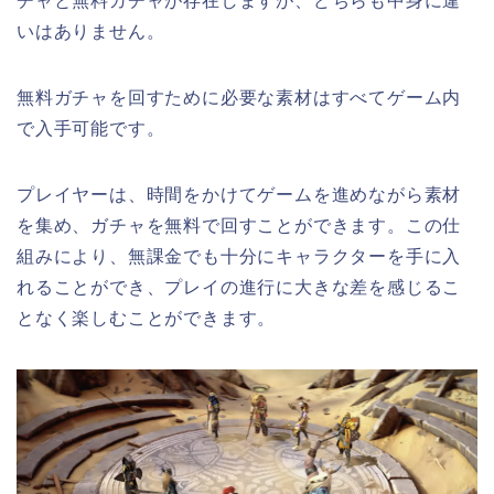
チャと無料ガチャが存在しますが、どちらも中身に違
いはありません。
無料ガチャを回すために必要な素材はすべてゲーム内
で入手可能です。
プレイヤーは、時間をかけてゲームを進めながら素材
を集め、ガチャを無料で回すことができます。この仕
組みにより、無課金でも十分にキャラクターを手に入
れることができ、プレイの進行に大きな差を感じるこ
となく楽しむことができます。