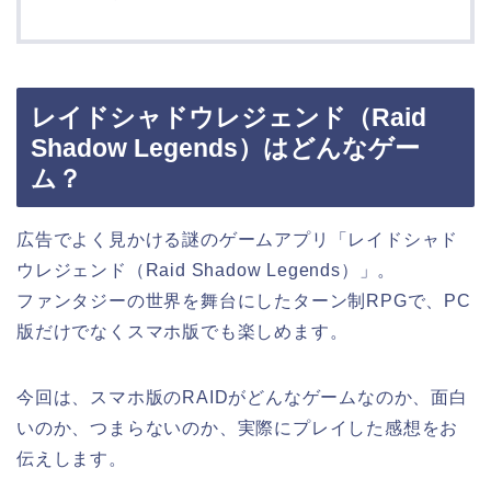
レイドシャドウレジェンド（Raid
Shadow Legends）はどんなゲー
ム？
広告でよく見かける謎のゲームアプリ「レイドシャド
ウレジェンド（Raid Shadow Legends）」。
ファンタジーの世界を舞台にしたターン制RPGで、PC
版だけでなくスマホ版でも楽しめます。
今回は、スマホ版のRAIDがどんなゲームなのか、面白
いのか、つまらないのか、実際にプレイした感想をお
伝えします。