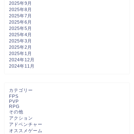
2025年9月
2025年8月
2025年7月
2025年6月
2025年5月
2025年4月
2025年3月
2025年2月
2025年1月
2024年12月
2024年11月
カテゴリー
FPS
PVP
RPG
その他
アクション
アドベンチャー
オススメゲーム