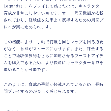
Legends）」をプレイして感じたのは、キャラクター
育成が非常にしやすい点です。オート周回機能が搭載
されており、経験値を効率よく獲得するための周回プ
レイが楽に進められます。
この機能により、手動で何度も同じマップを回る必要
がなく、育成がスムーズになります。また、課金する
ことで経験値獲得をさらに加速させるブーストアイテ
ムを購入できるため、より快適にキャラクター育成を
進めることが可能です。
このように、育成の手間が軽減されているため、長時
間プレイするのが楽しく感じられます。