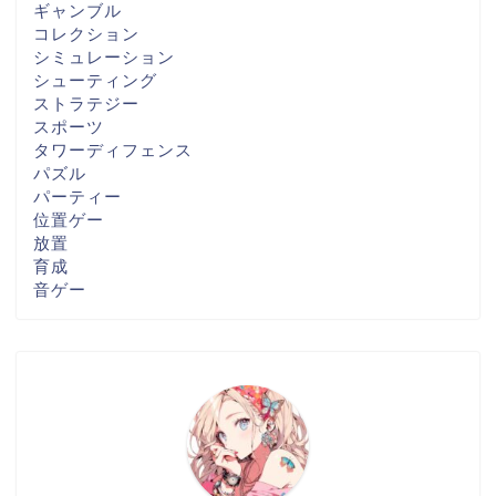
ギャンブル
コレクション
シミュレーション
シューティング
ストラテジー
スポーツ
タワーディフェンス
パズル
パーティー
位置ゲー
放置
育成
音ゲー