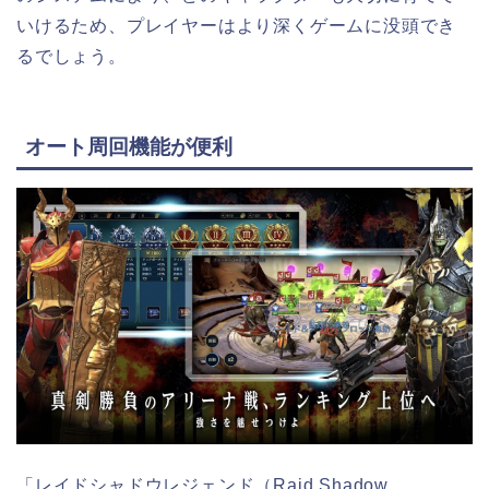
いけるため、プレイヤーはより深くゲームに没頭でき
るでしょう。
オート周回機能が便利
「レイドシャドウレジェンド（Raid Shadow