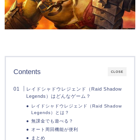
Contents
CLOSE
レイドシャドウレジェンド（Raid Shadow
Legends）はどんなゲーム？
レイドシャドウレジェンド（Raid Shadow
Legends）とは？
無課金でも遊べる？
オート周回機能が便利
まとめ