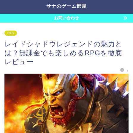
サナのゲーム部屋
お問い合わせ
RPG
レイドシャドウレジェンドの魅力と
は？無課金でも楽しめるRPGを徹底
レビュー
/