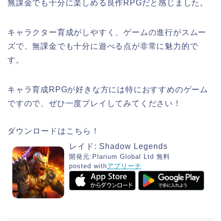
無課金でも十分に楽しめる良作RPGだと感じました。
キャラクター育成がしやすく、ゲームの進行がスムー
ズで、無課金でも十分に遊べる点が非常に魅力的で
す。
キャラ育成RPGが好きな方には特におすすめのゲーム
ですので、ぜひ一度プレイしてみてください！
ダウンロードはこちら！
レイド: Shadow Legends
開発元:
Plarium Global Ltd
無料
posted with
アプリーチ