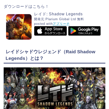
ダウンロードはこちら！
レイド: Shadow Legends
開発元:
Plarium Global Ltd
無料
posted with
アプリーチ
レイドシャドウレジェンド（Raid Shadow
Legends）とは？