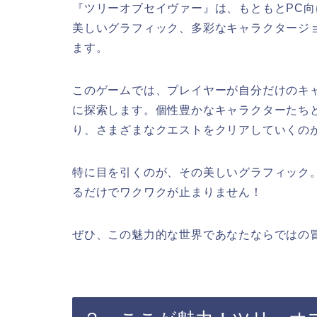
『ツリーオブセイヴァー』は、もともとPC
美しいグラフィック、多彩なキャラクタージ
ます。
このゲームでは、プレイヤーが自分だけのキ
に探索します。個性豊かなキャラクターたち
り、さまざまなクエストをクリアしていくの
特に目を引くのが、その美しいグラフィック
るだけでワクワクが止まりません！
ぜひ、この魅力的な世界であなたならではの