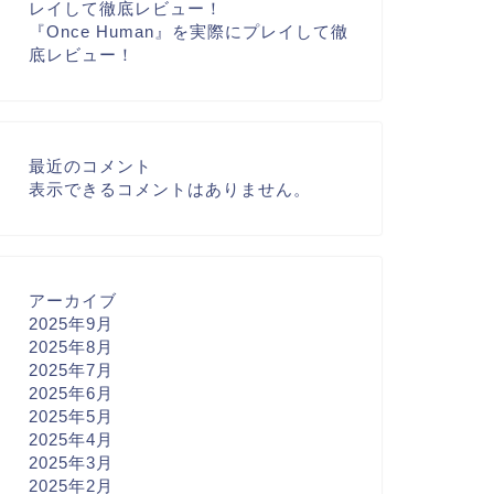
レイして徹底レビュー！
『Once Human』を実際にプレイして徹
底レビュー！
最近のコメント
表示できるコメントはありません。
アーカイブ
2025年9月
2025年8月
2025年7月
2025年6月
2025年5月
2025年4月
2025年3月
2025年2月