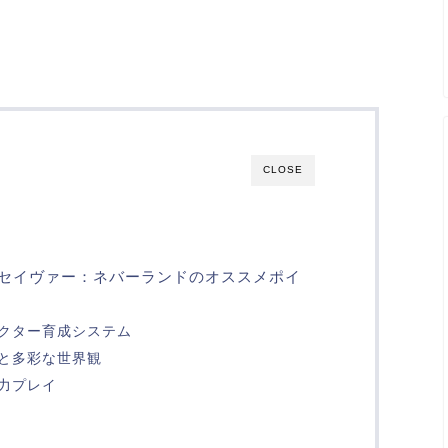
CLOSE
セイヴァー：ネバーランドのオススメポイ
クター育成システム
と多彩な世界観
力プレイ