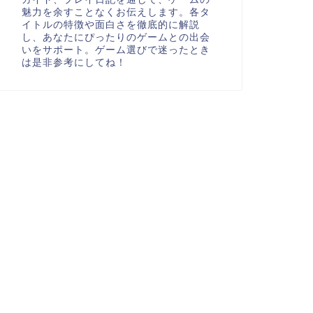
魅力を余すことなくお伝えします。各タ
イトルの特徴や面白さを徹底的に解説
し、あなたにぴったりのゲームとの出会
いをサポート。ゲーム選びで迷ったとき
は是非参考にしてね！