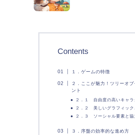
Contents
１．ゲームの特徴
２．ここが魅力！ツリーオブ
ント
２．１ 自由度の高いキャラ
２．２ 美しいグラフィック
２．３ ソーシャル要素と協
３．序盤の効率的な進め方