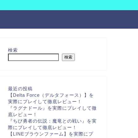
検索
検索
最近の投稿
【Delta Force（デルタフォース）】を
実際にプレイして徹底レビュー！
『ラグナドール』を実際にプレイして徹
底レビュー！
『ちび勇者の伝説：魔竜との戦い』を実
際にプレイして徹底レビュー！
【LINEブラウンファーム】を実際にプ