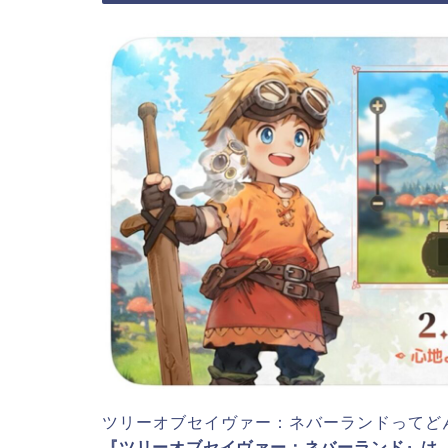
ツリーオブセイヴァー：ネバーランドってど
『ツリーオブセイヴァー：ネバーランド』は、