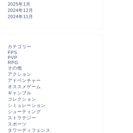
2025年1月
2024年12月
2024年11月
カテゴリー
FPS
PVP
RPG
その他
アクション
アドベンチャー
オススメゲーム
ギャンブル
コレクション
シミュレーション
シューティング
ストラテジー
スポーツ
タワーディフェンス