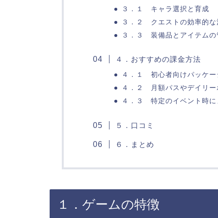
３．１ キャラ選択と育成
３．２ クエストの効率的な
３．３ 装備品とアイテムの
４．おすすめの課金方法
４．１ 初心者向けパッケー
４．２ 月額パスやデイリー
４．３ 特定のイベント時に
５．口コミ
６．まとめ
１．ゲームの特徴