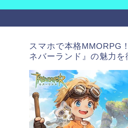
スマホで本格MMORP
ネバーランド』の魅力を